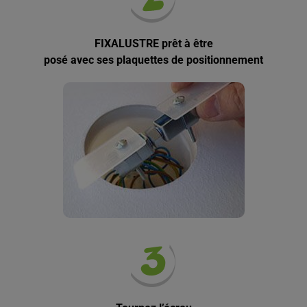
FIXALUSTRE prêt à être
posé avec ses plaquettes de positionnement