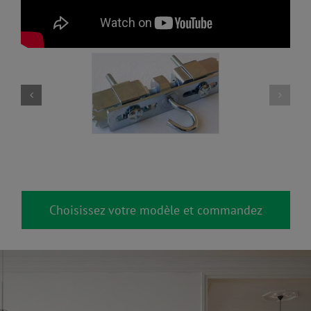
Choisissez votre modèle et commandez