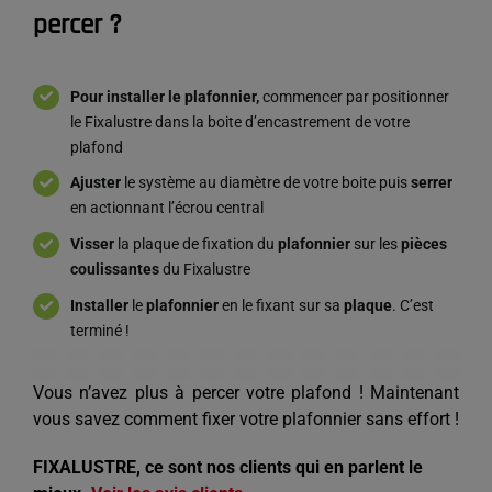
percer ?
Pour installer le plafonnier,
commencer par positionner
le Fixalustre dans la boite d’encastrement de votre
plafond
Ajuster
le système au diamètre de votre boite puis
serrer
en actionnant l’écrou central
Visser
la plaque de fixation du
plafonnier
sur les
pièces
coulissantes
du Fixalustre
Installer
le
plafonnier
en le fixant sur sa
plaque
. C’est
terminé !
Vous n’avez plus à percer votre plafond ! Maintenant
vous savez comment fixer votre plafonnier sans effort !
FIXALUSTRE, ce sont nos clients qui en parlent le