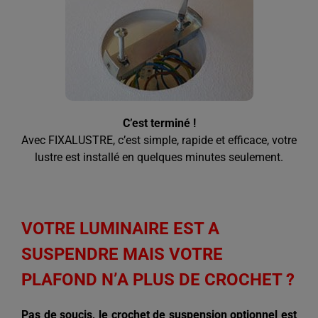
C’est terminé !
Avec FIXALUSTRE, c’est simple, rapide et efficace, votre
lustre est installé en quelques minutes seulement.
VOTRE LUMINAIRE EST A
SUSPENDRE MAIS VOTRE
PLAFOND N’A PLUS DE CROCHET ?
Pas de soucis, le crochet de suspension optionnel est