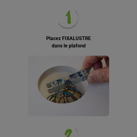
Placez FIXALUSTRE
dans le plafond