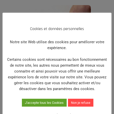
Cookies et données personnelles
Notre site Web utilise des cookies pour améliorer votre
expérience.
Certains cookies sont nécessaires au bon fonctionnement
de notre site, les autres nous permettent de mieux vous
connaitre et ainsi pouvoir vous offrir une meilleure
expérience lors de votre visite sur notre site. Vous pouvez
gérer les cookies que vous souhaitez activer et/ou
Enlevez les plaquettes
désactiver dans les paramètres des cookies.
de positionnement
Gardez les vis pour la suite
J'accepte tous les Cookies
Non je refuse