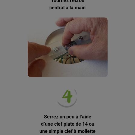
Tournez l’écrou
central à la main
Serrez un peu à l’aide
d’une clef plate de 14 ou
une simple clef à mollette