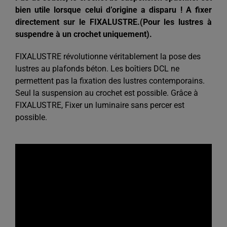
bien utile lorsque celui d’origine a disparu !
A fixer
directement sur le FIXALUSTRE.
(Pour les lustres à
suspendre à un crochet uniquement).
FIXALUSTRE révolutionne véritablement la pose des
lustres au plafonds béton. Les boîtiers DCL ne
permettent pas la fixation des lustres contemporains.
Seul la suspension au crochet est possible. Grâce à
FIXALUSTRE, Fixer un luminaire sans percer est
possible.