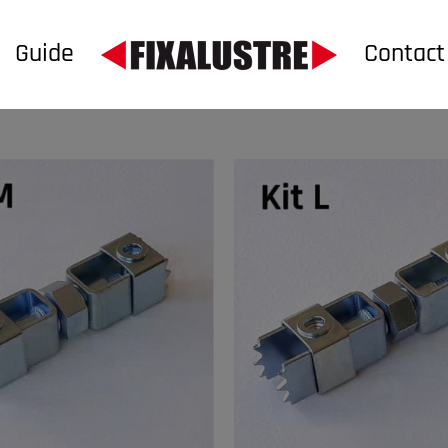
Guide
Contact