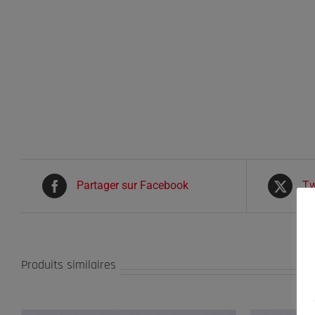
Partager sur Facebook
Tw
Produits similaires