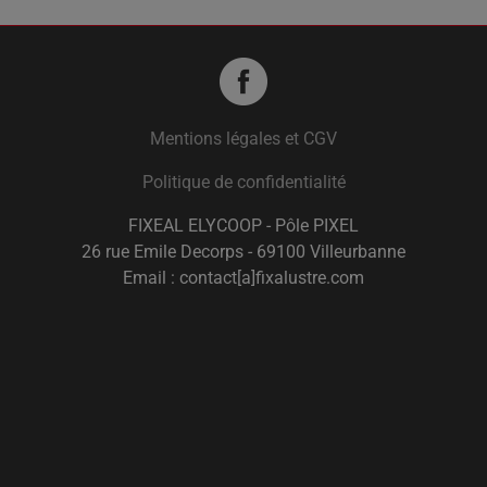
Mentions légales et CGV
Politique de confidentialité
FIXEAL ELYCOOP - Pôle PIXEL
26 rue Emile Decorps - 69100 Villeurbanne
Email : contact[a]fixalustre.com